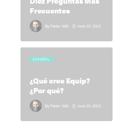
Diez Preguntas Más
Frecuentes
June 20, 2023
By
Pieter Valk
ESPAÑOL
¿Qué cree Equip?
¿Por qué?
June 20, 2023
By
Pieter Valk