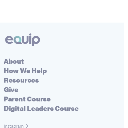
About
How We Help
Resources
Give
Parent Course
Digital Leaders Course
Instagram