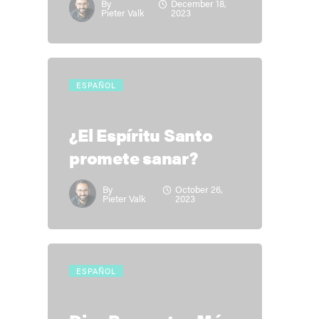
By
December 18,
Pieter Valk
2023
ESPAÑOL
¿El Espíritu Santo
promete sanar?
By
October 26,
Pieter Valk
2023
ESPAÑOL